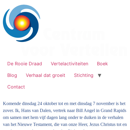
De Rooie Draad
Vertelactiviteiten
Boek
Blog
Verhaal dat groeit
Stichting
Contact
Komende dinsdag 24 oktober tot en met dinsdag 7 november is het
zover. Ik, Hans van Dalen, vertrek naar Bill Angel in Grand Rapids
om samen met hem vijf dagen lang onder te duiken in de verhalen
van het Nieuwe Testament, die van onze Heer, Jezus Christus tot en