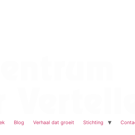
ek
Blog
Verhaal dat groeit
Stichting
Conta