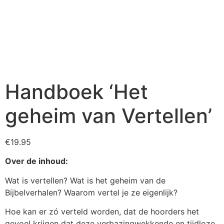
Handboek ‘Het
geheim van Vertellen’
€
19.95
Over de inhoud:
Wat is vertellen? Wat is het geheim van de
Bijbelverhalen? Waarom vertel je ze eigenlijk?
Hoe kan er zó verteld worden, dat de hoorders het
gevoel krijgen dat deze verbazingwekkende en tijdloze