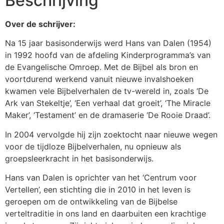
Beschrijving
Over de schrijver:
Na 15 jaar basisonderwijs werd Hans van Dalen (1954)
in 1992 hoofd van de afdeling Kinderprogramma’s van
de Evangelische Omroep. Met de Bijbel als bron en
voortdurend werkend vanuit nieuwe invalshoeken
kwamen vele Bijbelverhalen de tv-wereld in, zoals ‘De
Ark van Stekeltje’, ‘Een verhaal dat groeit’, ‘The Miracle
Maker’, ‘Testament’ en de dramaserie ‘De Rooie Draad’.
In 2004 vervolgde hij zijn zoektocht naar nieuwe wegen
voor de tijdloze Bijbelverhalen, nu opnieuw als
groepsleerkracht in het basisonderwijs.
Hans van Dalen is oprichter van het ‘Centrum voor
Vertellen’, een stichting die in 2010 in het leven is
geroepen om de ontwikkeling van de Bijbelse
verteltraditie in ons land en daarbuiten een krachtige