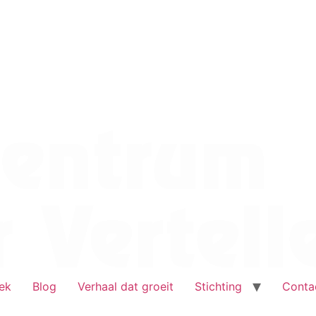
ek
Blog
Verhaal dat groeit
Stichting
Conta