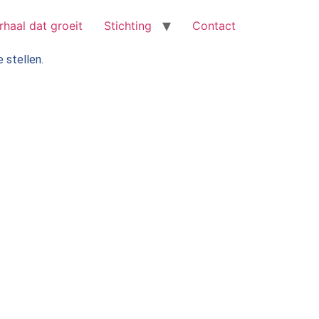
rhaal dat groeit
Stichting
Contact
 stellen.