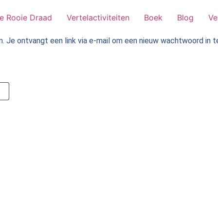
e Rooie Draad
Vertelactiviteiten
Boek
Blog
Ve
 Je ontvangt een link via e-mail om een nieuw wachtwoord in te