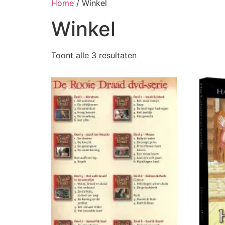
Home
/ Winkel
Winkel
Toont alle 3 resultaten