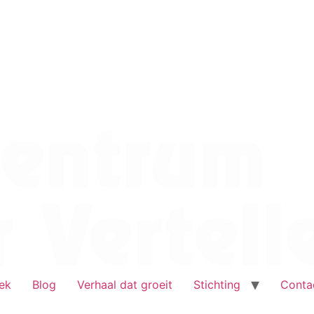
ek
Blog
Verhaal dat groeit
Stichting
Conta